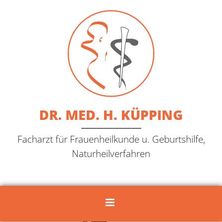
Zum Inhalt springen
DR. MED. H. KÜPPING
Facharzt für Frauenheilkunde u. Geburtshilfe,
Naturheilverfahren