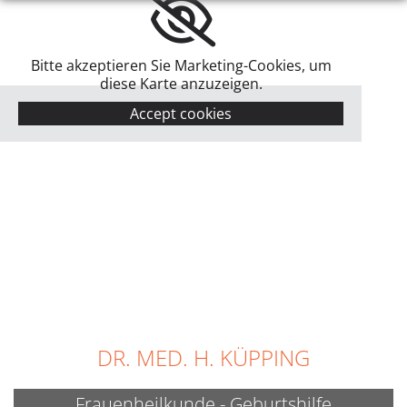
Bitte akzeptieren Sie Marketing-Cookies, um
diese Karte anzuzeigen.
Accept cookies
DR. MED. H. KÜPPING
Frauenheilkunde - Geburtshilfe