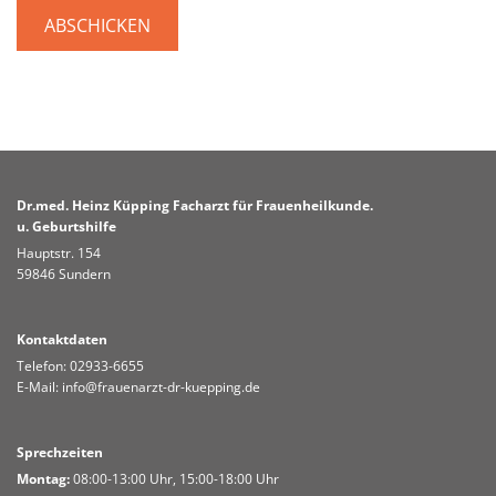
Dr.med. Heinz Küpping Facharzt für Frauenheilkunde.
u. Geburtshilfe
Hauptstr. 154
59846 Sundern
Kontaktdaten
Telefon:
02933-6655
E-Mail:
info@frauenarzt-dr-kuepping.de
Sprechzeiten
Montag:
08:00-13:00 Uhr, 15:00-18:00 Uhr