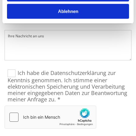
Ablehnen
Ich habe die Datenschutzerklärung zur
Kenntnis genommen. Ich stimme einer
elektronischen Speicherung und Verarbeitung
meiner eingegebenen Daten zur Beantwortung
meiner Anfrage zu. *